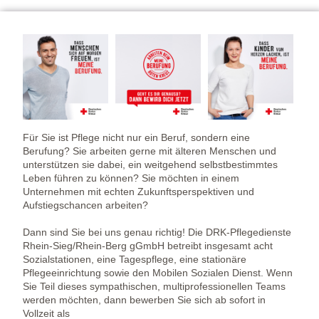
Für Sie ist Pflege nicht nur ein Beruf, sondern eine
Berufung? Sie arbeiten gerne mit älteren Menschen und
unterstützen sie dabei, ein weitgehend selbstbestimmtes
Leben führen zu können? Sie möchten in einem
Unternehmen mit echten Zukunftsperspektiven und
Aufstiegschancen arbeiten?
Dann sind Sie bei uns genau richtig! Die DRK-Pflegedienste
Rhein-Sieg/Rhein-Berg gGmbH betreibt insgesamt acht
Sozialstationen, eine Tagespflege, eine stationäre
Pflegeeinrichtung sowie den Mobilen Sozialen Dienst. Wenn
Sie Teil dieses sympathischen, multiprofessionellen Teams
werden möchten, dann bewerben Sie sich ab sofort in
Vollzeit als